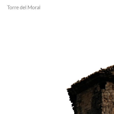
Torre del Moral
Sk