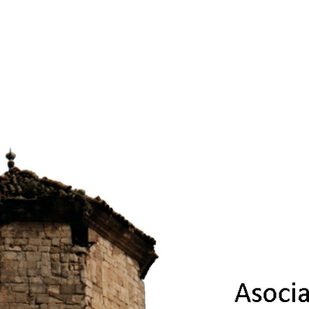
ip to main content
Skip to navigat