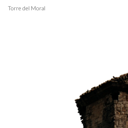
Torre del Moral
Sk